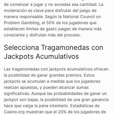
de comenzar a jugar y no excedas esa cantidad. La
moderación es clave para disfrutar del juego de
manera responsable. Según la National Council on
Problem Gambling, el 50% de los jugadores que
establecen límites de gasto juegan de manera más
consciente y disfrutan más del proceso.
Selecciona Tragamonedas con
Jackpots Acumulativos
Las tragamonedas con jackpots acumulativos ofrecen
la posibilidad de ganar grandes premios. Estos
jackpots se acumulan a medida que los jugadores
realizan apuestas, y pueden alcanzar sumas
significativas. Aunque las probabilidades de ganar un
jackpot son bajas, la posibilidad de una gran ganancia
hace que valga la pena intentarlo. Estadísticas de
Casino.org muestran que el 20% de los jugadores de