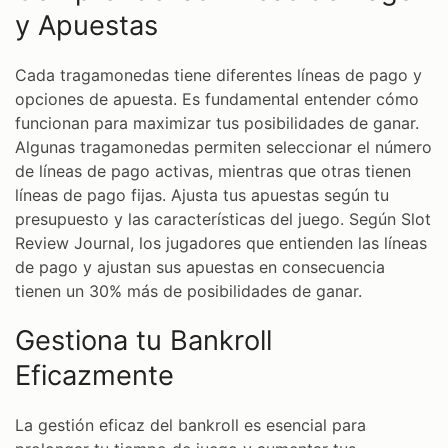
y Apuestas
Cada tragamonedas tiene diferentes líneas de pago y
opciones de apuesta. Es fundamental entender cómo
funcionan para maximizar tus posibilidades de ganar.
Algunas tragamonedas permiten seleccionar el número
de líneas de pago activas, mientras que otras tienen
líneas de pago fijas. Ajusta tus apuestas según tu
presupuesto y las características del juego. Según Slot
Review Journal, los jugadores que entienden las líneas
de pago y ajustan sus apuestas en consecuencia
tienen un 30% más de posibilidades de ganar.
Gestiona tu Bankroll
Eficazmente
La gestión eficaz del bankroll es esencial para