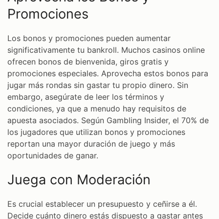
Promociones
Los bonos y promociones pueden aumentar
significativamente tu bankroll. Muchos casinos online
ofrecen bonos de bienvenida, giros gratis y
promociones especiales. Aprovecha estos bonos para
jugar más rondas sin gastar tu propio dinero. Sin
embargo, asegúrate de leer los términos y
condiciones, ya que a menudo hay requisitos de
apuesta asociados. Según Gambling Insider, el 70% de
los jugadores que utilizan bonos y promociones
reportan una mayor duración de juego y más
oportunidades de ganar.
Juega con Moderación
Es crucial establecer un presupuesto y ceñirse a él.
Decide cuánto dinero estás dispuesto a gastar antes