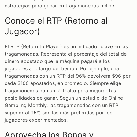
estrategias para ganar en tragamonedas online.
Conoce el RTP (Retorno al
Jugador)
El RTP (Return to Player) es un indicador clave en las
tragamonedas. Representa el porcentaje del total de
dinero apostado que la máquina pagará a los
jugadores a lo largo del tiempo. Por ejemplo, una
tragamonedas con un RTP del 96% devolverá $96 por
cada $100 apostados, en promedio. Siempre elige
tragamonedas con un RTP alto para mejorar tus
posibilidades de ganar. Según un estudio de Online
Gambling Monthly, las tragamonedas con un RTP
superior al 95% son las más preferidas por los
jugadores experimentados.
Aprovecha los Bonos y